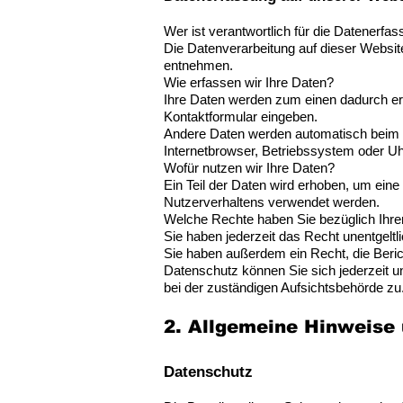
Wer ist verantwortlich für die Datenerfa
Die Datenverarbeitung auf dieser Websi
entnehmen.
Wie erfassen wir Ihre Daten?
Ihre Daten werden zum einen dadurch erho
Kontaktformular eingeben.
Andere Daten werden automatisch beim B
Internetbrowser, Betriebssystem oder Uhr
Wofür nutzen wir Ihre Daten?
Ein Teil der Daten wird erhoben, um eine
Nutzerverhaltens verwendet werden.
Welche Rechte haben Sie bezüglich Ihre
Sie haben jederzeit das Recht unentgelt
Sie haben außerdem ein Recht, die Beri
Datenschutz können Sie sich jederzeit 
bei der zuständigen Aufsichtsbehörde zu
2. Allgemeine Hinweise 
Datenschutz