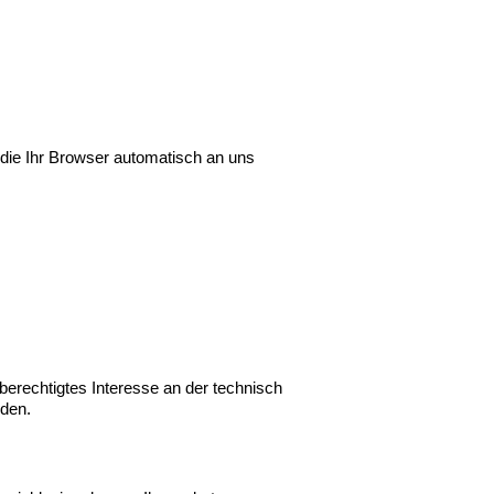
 die Ihr Browser automatisch an uns
 berechtigtes Interesse an der technisch
rden.