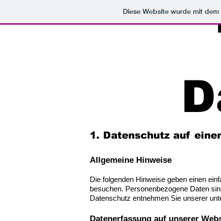
Diese Website wurde mit de
D
1. Datenschutz auf eine
Allgemeine Hinweise
Die folgenden Hinweise geben einen ein
besuchen. Personenbezogene Daten sind a
Datenschutz entnehmen Sie unserer unte
Datenerfassung auf unserer Webs