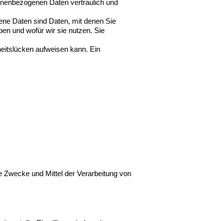
sonenbezogenen Daten vertraulich und
e Daten sind Daten, mit denen Sie
ben und wofür wir sie nutzen. Sie
heitslücken aufweisen kann. Ein
die Zwecke und Mittel der Verarbeitung von