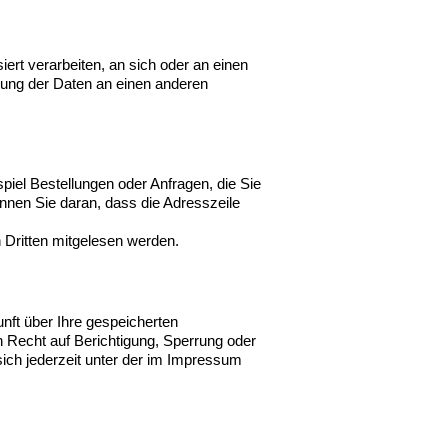
iert verarbeiten, an sich oder an einen
gung der Daten an einen anderen
piel Bestellungen oder Anfragen, die Sie
nnen Sie daran, dass die Adresszeile
n Dritten mitgelesen werden.
nft über Ihre gespeicherten
Recht auf Berichtigung, Sperrung oder
ch jederzeit unter der im Impressum